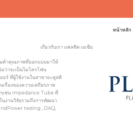
หน้าหลัก
เกี่ยวกับเรา แพลซิด เอเชีย
ินค้าคุณภาพที่ออกแบบมาให้
ไม่ว่าจะเป็นไมโครโฟน
อร์ ที่ผู้ใช้งานในสาขาอะคูสติ
ในเรื่องของความเสถียรภาพ
่นๆเช่น Impedance Tube ที่
ในงานวิจัยรวมถึงการพัฒนา
SoundPower testing , DAQ,