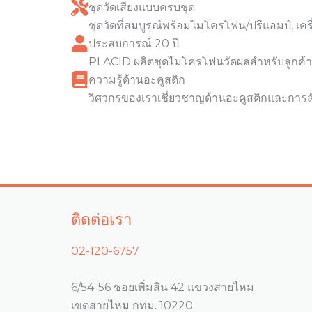
ชุดวัดเสียงแบบครบชุด
ชุดวัดที่สมบูรณ์พร้อมไมโครโฟน/ปรีแอมป์, เค
ประสบการณ์ 20 ปี
PLACID ผลิตชุดไมโครโฟนวัดผลสำหรับลูกค้า
ความรู้ด้านอะคูสติก
วิศวกรของเราเชี่ยวชาญด้านอะคูสติกและการสั
ติดต่อเรา
02-120-6757
6/54-56 ซอยเพิ่มสิน 42 แขวงสายไหม
เขตสายไหม กทม. 10220