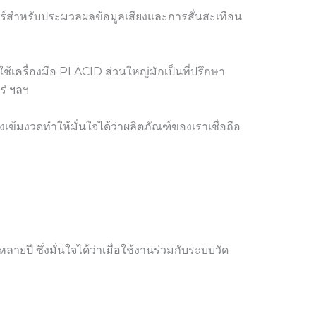
วร์สำหรับประมวลผลข้อมูลเสียงและการสั่นสะเทือน
้เครื่องมือ PLACID ส่วนใหญ่มักเป็นที่ปรึกษา
ร่ ฯลฯ
มงวดทำให้มั่นใจได้ว่าผลิตภัณฑ์ของเราเชื่อถือ
ซึ่งมั่นใจได้ว่าเมื่อใช้งานร่วมกับระบบวัด