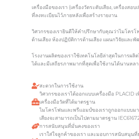
เครื่องมือของเรา (เครื่องวัดระดับเสียง, เครื่
ที่ลงทะเบียนไว้ภายหลังเพื่อสร้างรายงาน
วิศวกรของเรายินดีให้คำปรึกษากับคุณว่าไมโครโฟนห
ด้านเสียง ห้องปฏิบัติการด้านเสียง แผนกวิจัยและพ
โรงงานผลิตของเราใช้เทคโนโลยีล่าสุดในการผลิตไ
ได้และมีเสถียรภาพมากที่สุดเพื่อใช้งานได้นานหลา
สะดวกในการใช้งาน
วิศวกรของเราได้ออกแบบเครื่องมือ PLACID เพื
เครื่องมือวัดที่ได้มาตรฐาน
ไมโครโฟนและพรีแอมป์ของเราถูกออกแบบมาตามม
เสียงจะสามารถเป็นไปตามมาตรฐาน IEC61672
การสนับสนุนที่มั่นคงของเรา
เราใส่ใจลูกค้าของเรา และมอบการสนับสนุนที่