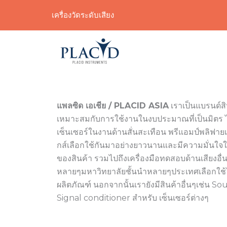
Skip
เครื่องวัดระดับเสียง
to
content
แพลซิด เอเชีย / PLACID ASIA
เราเป็นแบรนด์ส
เหมาะสมกับการใช้งานในงบประมาณที่เป็นมิตร 
เซ็นเซอร์ในงานด้านสั่นสะเทือน พรีแอมป์พลิฟายเอ
กส์เลือกใช้กันมาอย่างยาวนานและมีความมั่นใจ
ของสินค้า รวมไปถึงเครื่องมือทดสอบด้านเสียงอื
หลายๆมหาวิทยาลัยชั้นนำหลายๆประเทศเลือกใช้
ผลิตภัณฑ์ นอกจากนั้นเรายังมีสินค้าอื่นๆเช่น 
Signal conditioner สำหรับ เซ็นเซอร์ต่างๆ