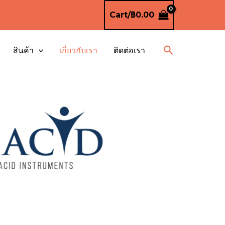
Cart/
฿
0.00
Search
สินค้า
เกี่ยวกับเรา
ติดต่อเรา