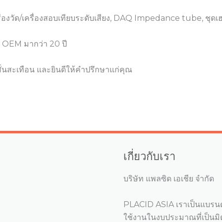
รื่องวัด/เครื่องสอบเทียบระดับเสียง, DAQ Impedance tube, ชุดเ
 OEM มากว่า 20 ปี
่นสะเทือน และยินดีให้คำปรึกษาแก่คุณ
เกี่ยวกับเรา
บริษัท แพลซิด เอเชีย จำกัด
PLACID ASIA เราเป็นแบรนด
ใช้งานในงบประมาณที่เป็นมิต