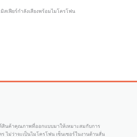
ฮมิสเฟียร์กำลังเสียงพร้อมไมโครโฟน
์สินค้าคุณภาพที่ออกแบบมาให้เหมาะสมกับการ
ร ไม่ว่าจะเป็นไมโครโฟน เซ็นเซอร์ในงานด้านสั่น