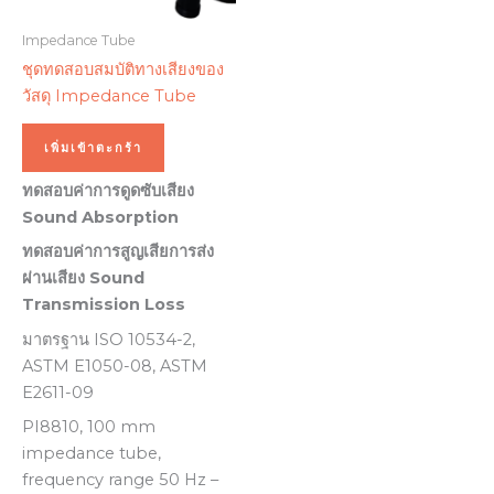
Impedance Tube
ชุดทดสอบสมบัติทางเสียงของ
วัสดุ Impedance Tube
เพิ่มเข้าตะกร้า
ทดสอบค่าการดูดซับเสียง
Sound Absorption
ทดสอบค่าการสูญเสียการส่ง
ผ่านเสียง Sound
Transmission Loss
มาตรฐาน ISO 10534-2,
ASTM E1050-08, ASTM
E2611-09
PI8810, 100 mm
impedance tube,
frequency range 50 Hz –