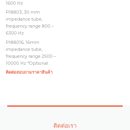
1600 Hz
PI8803, 30 mm
impedance tube,
frequency range 800 –
6300 Hz
PI88016, 16mm
impedance tube,
frequency range 2500 –
10000 Hz *Optional
ติดต่อสอบถามราคาสินค้า
ติดต่อเรา