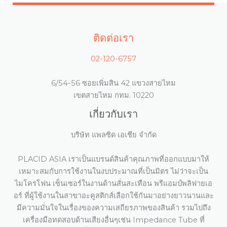
ติดต่อเรา
02-120-6757
6/54-56 ซอยเพิ่มสิน 42 แขวงสายไหม
เขตสายไหม กทม. 10220
เกี่ยวกับเรา
บริษัท แพลซิด เอเชีย จำกัด
PLACID ASIA เราเป็นแบรนด์สินค้าคุณภาพที่ออกแบบมาให้
เหมาะสมกับการใช้งานในงบประมาณที่เป็นมิตร ไม่ว่าจะเป็น
ไมโครโฟน เซ็นเซอร์ในงานด้านสั่นสะเทือน พรีแอมป์พลิฟายเอ
อร์ ที่ผู้ใช้งานในสาขาอะคูสติกส์เลือกใช้กันมาอย่างยาวนานและ
มีความมั่นใจในเรื่องของความเสถียรภาพของสินค้า รวมไปถึง
เครื่องมือทดสอบด้านเสียงอื่นๆเช่น Impedance Tube ที่