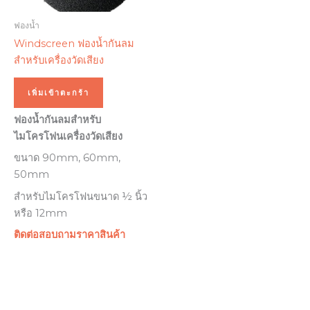
ฟองน้ำ
Windscreen ฟองน้ำกันลม
สำหรับเครื่องวัดเสียง
เพิ่มเข้าตะกร้า
ฟองน้ำกันลมสำหรับ
ไมโครโฟนเครื่องวัดเสียง
ขนาด 90mm, 60mm,
50mm
สำหรับไมโครโฟนขนาด ½ นิ้ว
หรือ 12mm
ติดต่อสอบถามราคาสินค้า