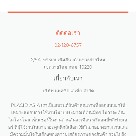
ติดต่อเรา
02-120-6757
6/54-56 ซอยเพิ่มสิน 42 แขวงสายไหม
เขตสายไหม กทม. 10220
เกี่ยวกับเรา
บริษัท แพลซิด เอเชีย จำกัด
PLACID ASIA เราเป็นแบรนด์สินค้าคุณภาพที่ออกแบบมาให้
เหมาะสมกับการใช้งานในงบประมาณที่เป็นมิตร ไม่ว่าจะเป็น
ไมโครโฟน เซ็นเซอร์ในงานด้านสั่นสะเทือน พรีแอมป์พลิฟายเอ
อร์ ที่ผู้ใช้งานในสาขาอะคูสติกส์เลือกใช้กันมาอย่างยาวนานและ
มีความมั่นใจในเรื่องของความเสถียรภาพของสินค้า รวมไปถึง