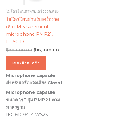
ไมโครโฟนสำหรับเครื่องวัดเสียง
ไมโครโฟนสำหรับเครื่องวัด
เสียง Measurement
microphone PMP21,
PLACID
฿
20,000.00
฿
18,880.00
เพิ่มเข้าตะกร้า
Microphone capsule
สำหรับเครื่องวัดเสียง Class1
Microphone capsule
ขนาด ½” รุ่น PMP21 ตาม
มาตรฐาน
IEC 61094-4 WS2S