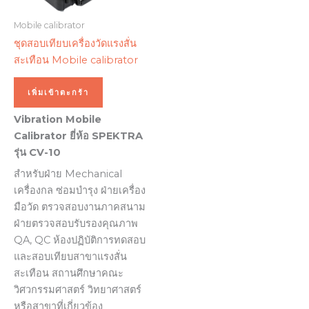
Mobile calibrator
ชุดสอบเทียบเครื่องวัดแรงสั่น
สะเทือน Mobile calibrator
เพิ่มเข้าตะกร้า
Vibration Mobile
Calibrator ยี่ห้อ SPEKTRA
รุ่น CV-10
สำหรับฝ่าย Mechanical
เครื่องกล ซ่อมบำรุง ฝ่ายเครื่อง
มือวัด ตรวจสอบงานภาคสนาม
ฝ่ายตรวจสอบรับรองคุณภาพ
QA, QC ห้องปฏิบัติการทดสอบ
และสอบเทียบสาขาแรงสั่น
สะเทือน สถานศึกษาคณะ
วิศวกรรมศาสตร์ วิทยาศาสตร์
หรือสาขาที่เกี่ยวข้อง