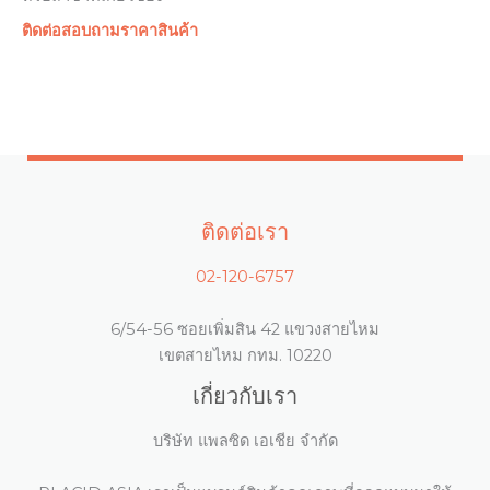
ติดต่อสอบถามราคาสินค้า
ติดต่อเรา
02-120-6757
6/54-56 ซอยเพิ่มสิน 42 แขวงสายไหม
เขตสายไหม กทม. 10220
เกี่ยวกับเรา
บริษัท แพลซิด เอเชีย จำกัด